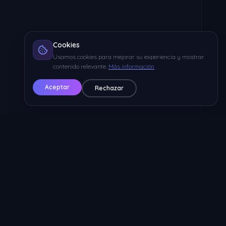
Cookies
Usamos cookies para mejorar su experiencia y mostrar
contenido relevante.
Más información
Aceptar
Rechazar