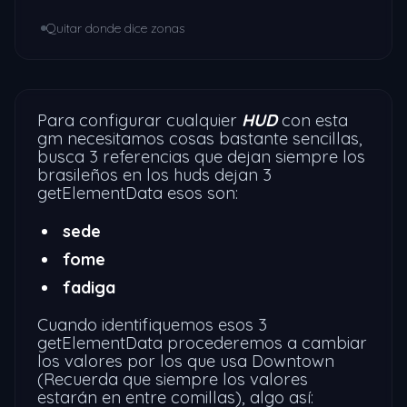
Quitar donde dice zonas
Para configurar cualquier
HUD
con esta
gm necesitamos cosas bastante sencillas,
busca 3 referencias que dejan siempre los
brasileños en los huds dejan 3
getElementData esos son:
sede
fome
fadiga
Cuando identifiquemos esos 3
getElementData procederemos a cambiar
los valores por los que usa Downtown
(Recuerda que siempre los valores
estarán en entre comillas), algo así: