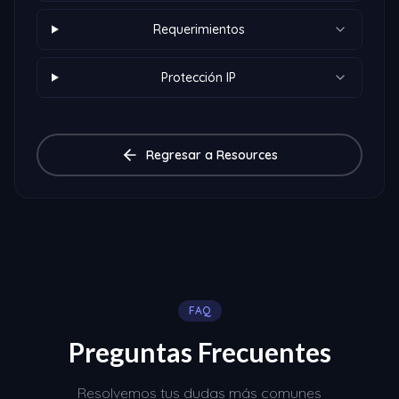
Requerimientos
Protección IP
Regresar a Resources
FAQ
Preguntas Frecuentes
Resolvemos tus dudas más comunes