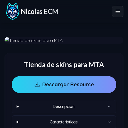
Nicolas ECM
Tienda de skins para MTA
Descargar Resource
Descripción
Características