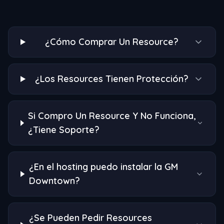
¿Cómo Comprar Un Resource?
¿Los Resources Tienen Protección?
Si Compro Un Resource Y No Funciona,
¿Tiene Soporte?
¿En el hosting puedo instalar la GM
Downtown?
¿Se Pueden Pedir Resources