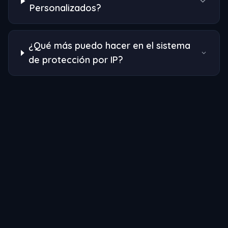
Personalizados?
¿Qué más puedo hacer en el sistema
de protección por IP?