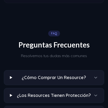
FAQ
Preguntas Frecuentes
Resolvemos tus dudas más comunes
¿Cómo Comprar Un Resource?
¿Los Resources Tienen Protección?