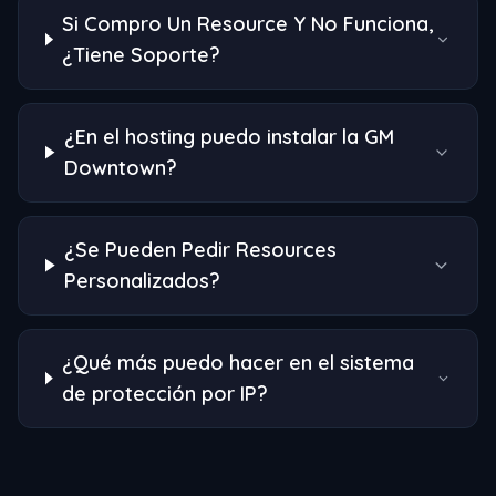
Si Compro Un Resource Y No Funciona,
¿Tiene Soporte?
¿En el hosting puedo instalar la GM
Downtown?
¿Se Pueden Pedir Resources
Personalizados?
¿Qué más puedo hacer en el sistema
de protección por IP?