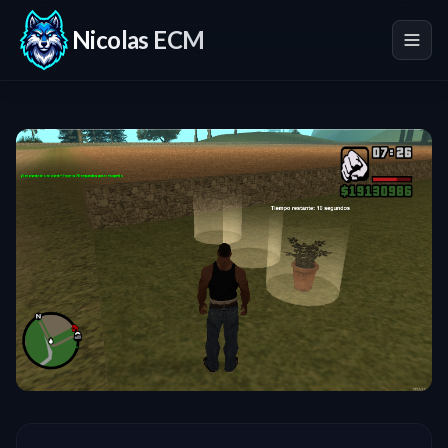
Nicolas ECM