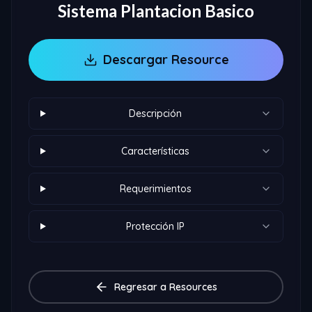
Sistema Plantacion Basico
Descargar Resource
Descripción
Características
Requerimientos
Protección IP
Regresar a Resources