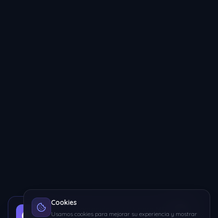
Cookies
Curso Programación en LUA para MTA
Usamos cookies para mejorar su experiencia y mostrar