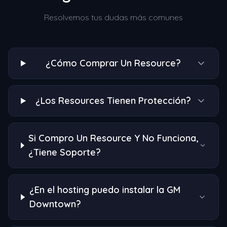
Resolvemos tus dudas más comunes
¿Cómo Comprar Un Resource?
¿Los Resources Tienen Protección?
Si Compro Un Resource Y No Funciona,
¿Tiene Soporte?
¿En el hosting puedo instalar la GM
Downtown?