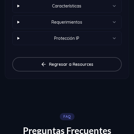
Características
Requerimientos
Protección IP
Regresar a Resources
FAQ
Preguntas Frecuentes