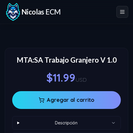
Nicolas ECM
MTA:SA Trabajo Granjero V 1.0
$11.99
USD
Agregar al carrito
Descripción