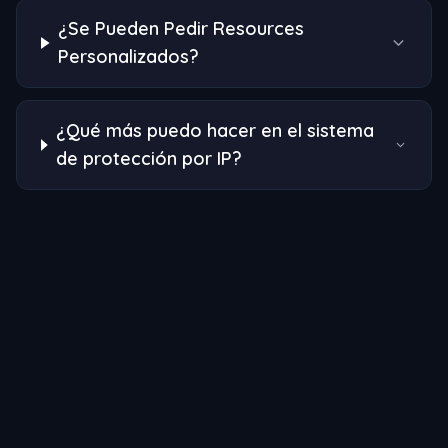
¿Se Pueden Pedir Resources
Personalizados?
¿Qué más puedo hacer en el sistema
de protección por IP?