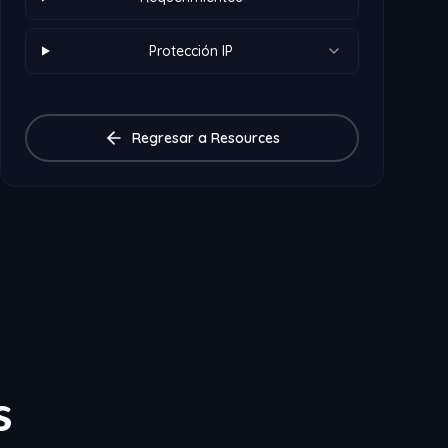
Protección IP
Regresar a Resources
s