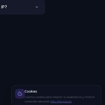
 IP?
Cookies
Usamos cookies para mejorar su experiencia y mostrar
contenido relevante.
Más información