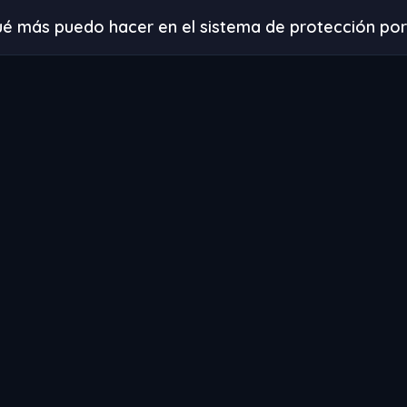
é más puedo hacer en el sistema de protección por