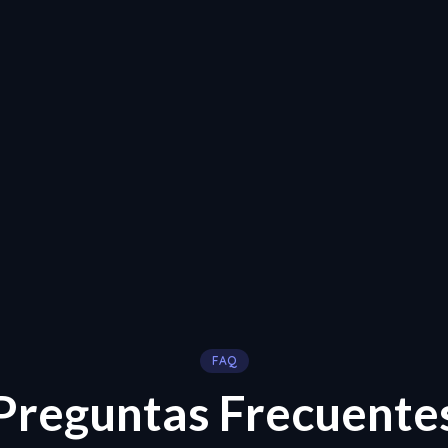
FAQ
Preguntas Frecuente