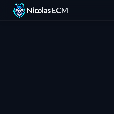
Nicolas ECM