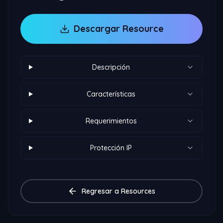
Descargar Resource
Descripción
Características
Requerimientos
Protección IP
Regresar a Resources