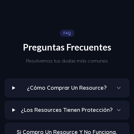
FAQ
Preguntas Frecuentes
Resolvemos tus dudas más comunes
¿Cómo Comprar Un Resource?
¿Los Resources Tienen Protección?
Si Compro Un Resource Y No Funciona,