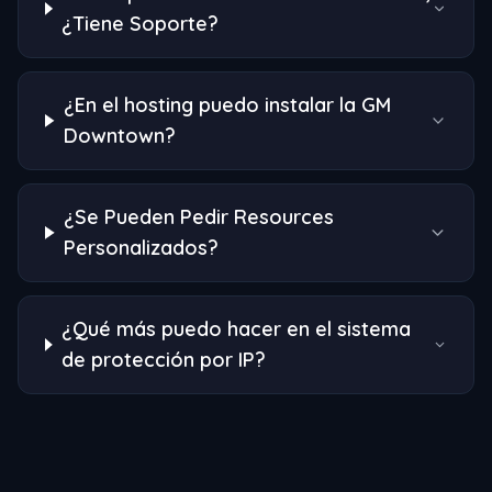
¿Tiene Soporte?
¿En el hosting puedo instalar la GM
Downtown?
¿Se Pueden Pedir Resources
Personalizados?
¿Qué más puedo hacer en el sistema
de protección por IP?