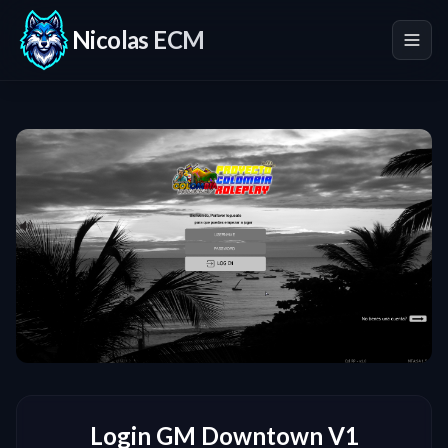
Nicolas ECM
Login GM Downtown V1