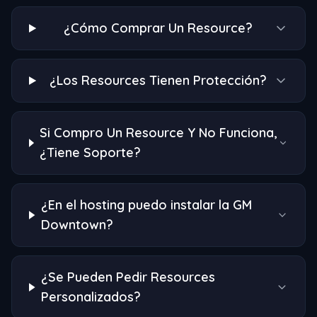
¿Cómo Comprar Un Resource?
¿Los Resources Tienen Protección?
Si Compro Un Resource Y No Funciona,
¿Tiene Soporte?
¿En el hosting puedo instalar la GM
Downtown?
¿Se Pueden Pedir Resources
Personalizados?