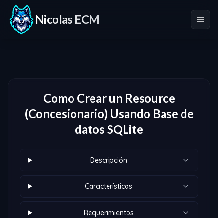
Nicolas ECM
Como Crear un Resource
(Concesionario) Usando Base de
datos SQLite
Descripción
Características
Requerimientos