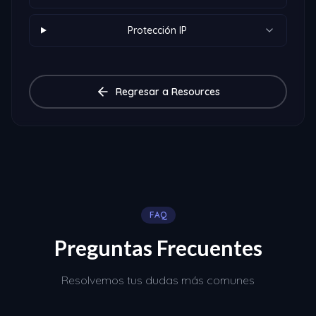
Protección IP
Regresar a Resources
FAQ
Preguntas Frecuentes
Resolvemos tus dudas más comunes