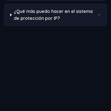
¿Qué más puedo hacer en el sistema
de protección por IP?