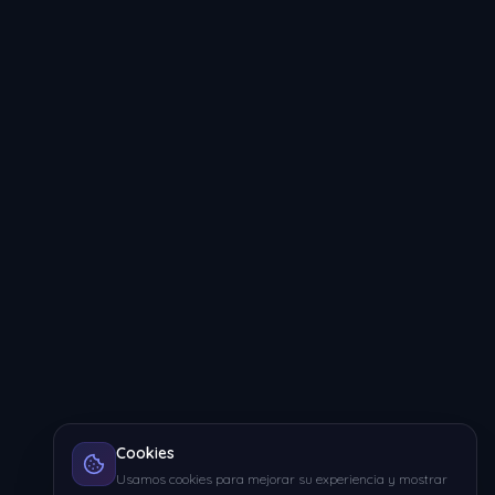
Cookies
Usamos cookies para mejorar su experiencia y mostrar