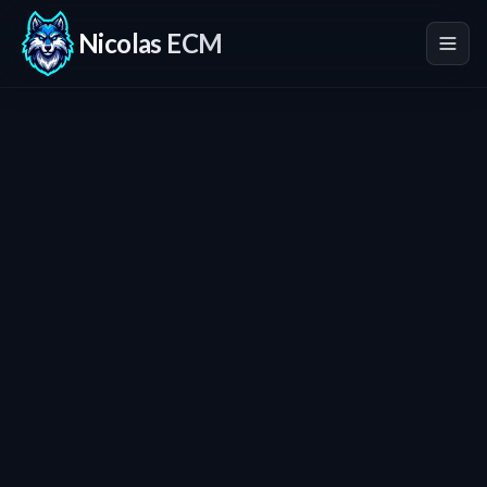
Nicolas ECM