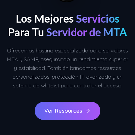
Los Mejores
Servicios
Para Tu
Servidor de MTA
Ofrecemos hosting especializado para servidores
MTA y SAMP, asegurando un rendimiento superior
y estabilidad. También brindamos resources
personalizados, protección IP avanzada y un
sistema de whitelist para controlar el acceso.
Ver Resources