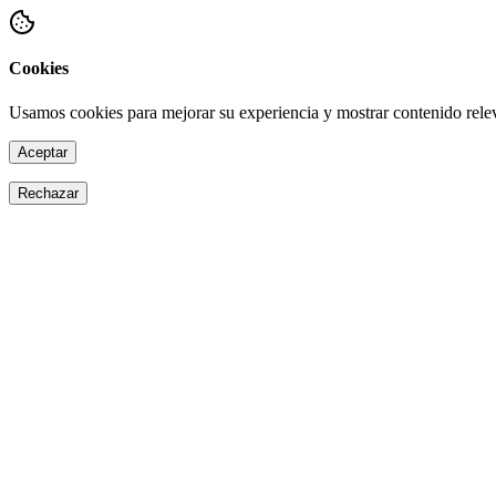
Cookies
Usamos cookies para mejorar su experiencia y mostrar contenido rele
Aceptar
Rechazar