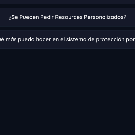
¿Se Pueden Pedir Resources Personalizados?
é más puedo hacer en el sistema de protección por