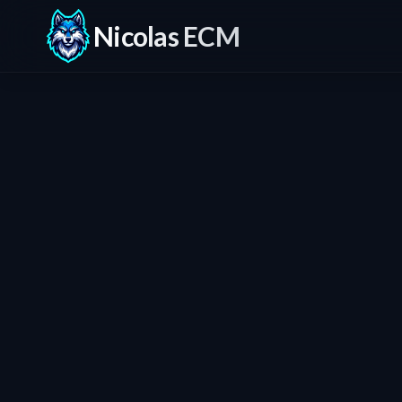
Nicolas ECM